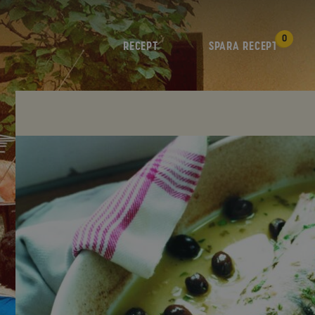
0
RECEPT
SPARA RECEPT