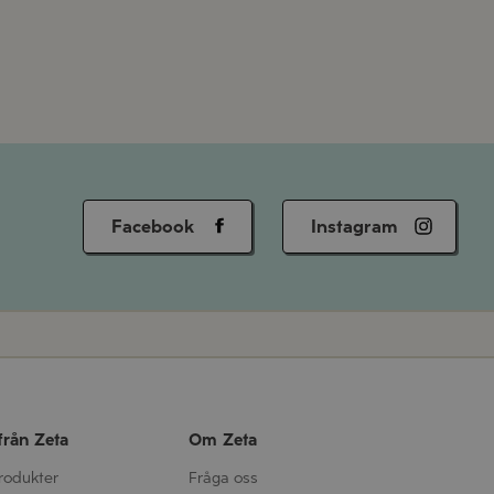
Facebook
Instagram
från Zeta
Om Zeta
produkter
Fråga oss