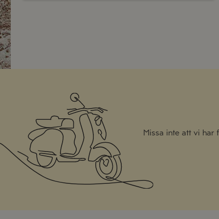
Missa inte att vi har