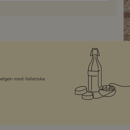
 helgen med italienska