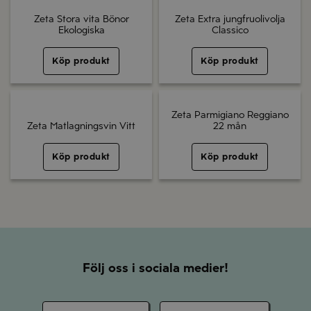
Zeta Stora vita Bönor
Zeta Extra jungfruolivolja
Ekologiska
Classico
Köp produkt
Köp produkt
Zeta Parmigiano Reggiano
Zeta Matlagningsvin Vitt
22 mån
Köp produkt
Köp produkt
Följ oss i sociala medier!