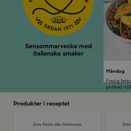
Sensommarvecka med
italienska smaker
Måndag
Frasig feta
picklad röd
Produkter i receptet
Zeta Pesto alla Genovese
Zeta