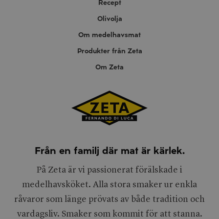
Recept
Olivolja
Om medelhavsmat
Produkter från Zeta
Om Zeta
Från en familj där mat är kärlek.
På Zeta är vi passionerat förälskade i
medelhavsköket. Alla stora smaker ur enkla
råvaror som länge prövats av både tradition och
vardagsliv. Smaker som kommit för att stanna.