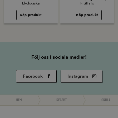
Ekologiska
Fruttato
Köp produkt
Köp produkt
Följ oss i sociala medier!
Facebook
Instagram
Hem
Recept
Grilla