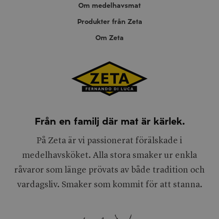
Om medelhavsmat
Produkter från Zeta
Om Zeta
Från en familj där mat är kärlek.
På Zeta är vi passionerat förälskade i
medelhavsköket. Alla stora smaker ur enkla
råvaror som länge prövats av både tradition och
vardagsliv. Smaker som kommit för att stanna.