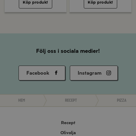
Köp produkt
Köp produkt
Följ oss i sociala medier!
Facebook
Instagram
Hem
Recept
Pizza
Recept
Olivolja