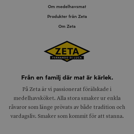
Om medelhavsmat
Produkter från Zeta
Om Zeta
Från en familj där mat är kärlek.
På Zeta är vi passionerat förälskade i
medelhavsköket. Alla stora smaker ur enkla
råvaror som länge prövats av både tradition och
vardagsliv. Smaker som kommit för att stanna.