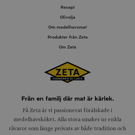
Recept
Olivolja
Om medelhavsmat
Produkter från Zeta
Om Zeta
Från en familj där mat är kärlek.
På Zeta är vi passionerat förälskade i
medelhavsköket. Alla stora smaker ur enkla
råvaror som länge prövats av både tradition och