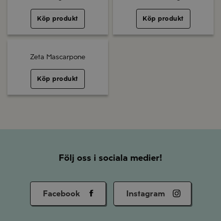
Köp produkt
Köp produkt
Zeta Mascarpone
Köp produkt
Följ oss i sociala medier!
Facebook
Instagram