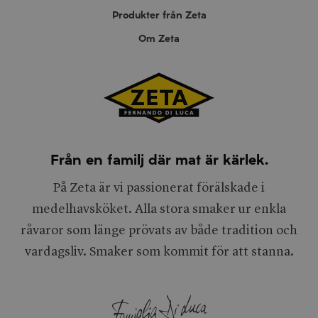
Produkter från Zeta
Om Zeta
Från en familj där mat är kärlek.
På Zeta är vi passionerat förälskade i
medelhavsköket. Alla stora smaker ur enkla
råvaror som länge prövats av både tradition och
vardagsliv. Smaker som kommit för att stanna.