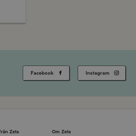
Facebook
Instagram
från Zeta
Om Zeta