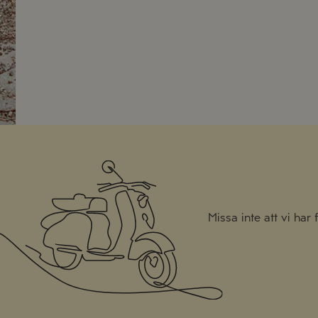
Missa inte att vi har