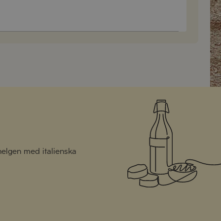
 helgen med italienska