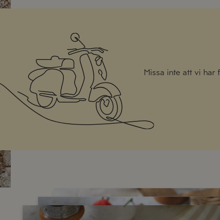
Missa inte att vi har