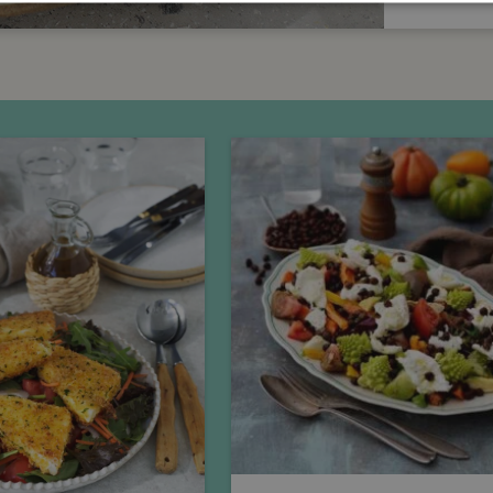
Tisdag