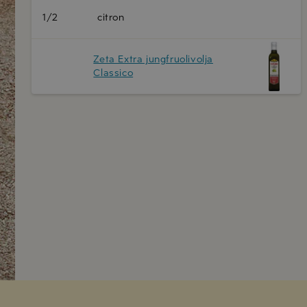
1/2
citron
Zeta Extra jungfruolivolja
Classico