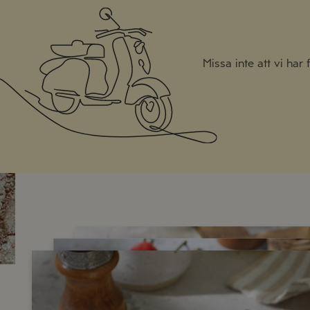
Missa inte att vi har