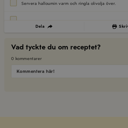
Servera halloumin varm och ringla olivolja över.
Dela
Skri
Vad tyckte du om receptet?
0 kommentarer
Kommentera här!