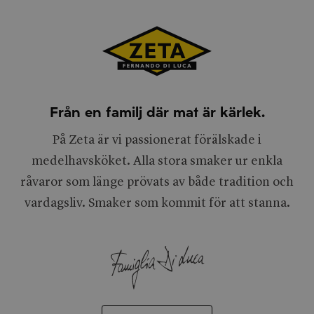
Från en familj där mat är kärlek.
På Zeta är vi passionerat förälskade i
medelhavsköket. Alla stora smaker ur enkla
råvaror som länge prövats av både tradition och
vardagsliv. Smaker som kommit för att stanna.