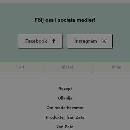
Följ oss i sociala medier!
Facebook
Instagram
Hem
Recept
Pasta
Recept
Olivolja
Om medelhavsmat
Produkter från Zeta
Om Zeta