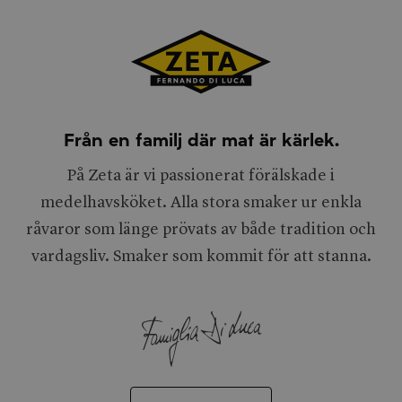
Från en familj där mat är kärlek.
På Zeta är vi passionerat förälskade i
medelhavsköket. Alla stora smaker ur enkla
råvaror som länge prövats av både tradition och
vardagsliv. Smaker som kommit för att stanna.