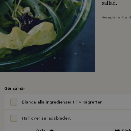
sallad.
Receptet är fram
Gör så här
Blanda alla ingredienser till vinägretten.
Häll över salladsbladen.