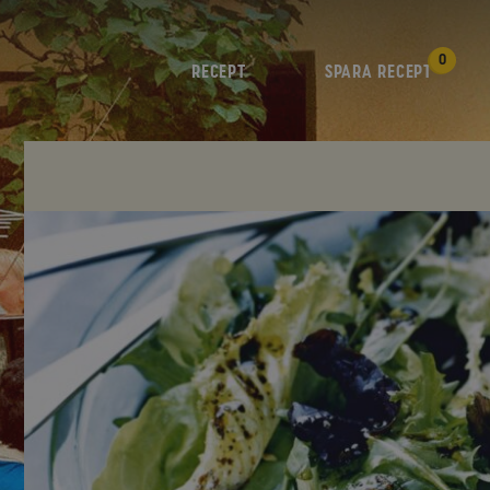
0
RECEPT
SPARA RECEPT