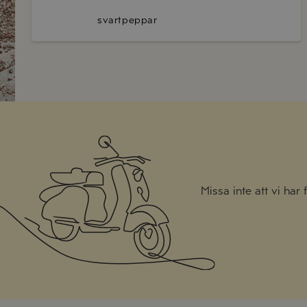
svartpeppar
Missa inte att vi har