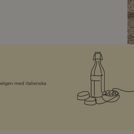
 helgen med italienska