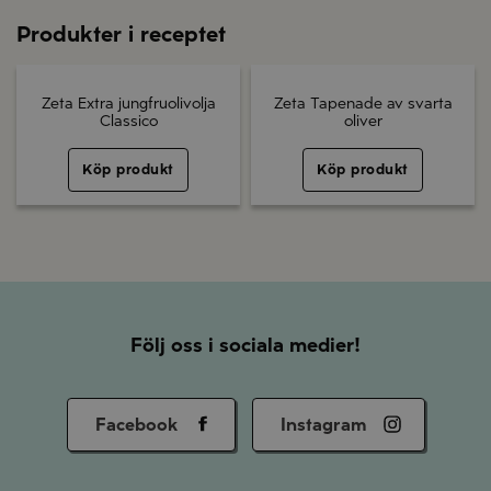
Produkter i receptet
Zeta Extra jungfruolivolja
Zeta Tapenade av svarta
Classico
oliver
Köp produkt
Köp produkt
Följ oss i sociala medier!
Facebook
Instagram