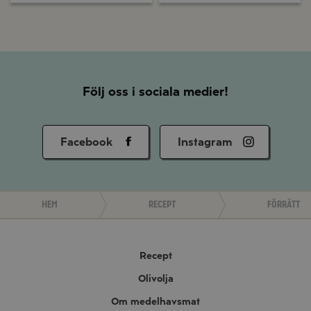
Följ oss i sociala medier!
Facebook
Instagram
Hem
Recept
Förrätt
Recept
Olivolja
Om medelhavsmat