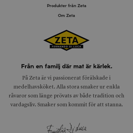
Produkter från Zeta
Om Zeta
Från en familj där mat är kärlek.
På Zeta är vi passionerat förälskade i
medelhavsköket. Alla stora smaker ur enkla
råvaror som länge prövats av både tradition och
vardagsliv. Smaker som kommit för att stanna.