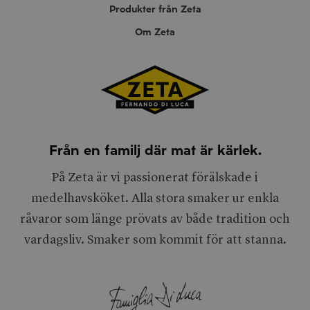
Produkter från Zeta
Om Zeta
Från en familj där mat är kärlek.
På Zeta är vi passionerat förälskade i
medelhavsköket. Alla stora smaker ur enkla
råvaror som länge prövats av både tradition och
vardagsliv. Smaker som kommit för att stanna.