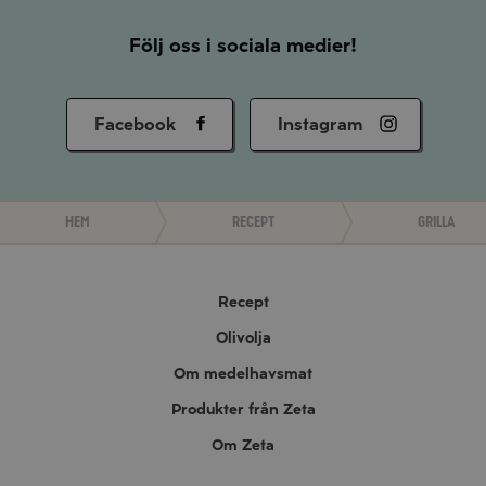
Följ oss i sociala medier!
Facebook
Instagram
Hem
Recept
Grilla
Recept
Olivolja
Om medelhavsmat
Produkter från Zeta
Om Zeta