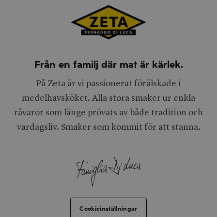
Från en familj där mat är kärlek.
På Zeta är vi passionerat förälskade i
medelhavsköket. Alla stora smaker ur enkla
råvaror som länge prövats av både tradition och
vardagsliv. Smaker som kommit för att stanna.
Cookieinställningar