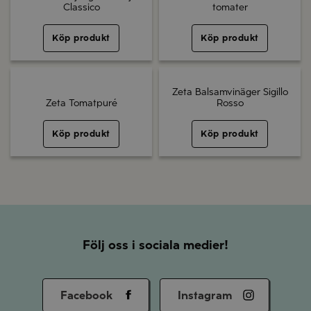
Classico
tomater
Köp produkt
Köp produkt
Zeta Balsamvinäger Sigillo
Zeta Tomatpuré
Rosso
Köp produkt
Köp produkt
Följ oss i sociala medier!
Facebook
Instagram