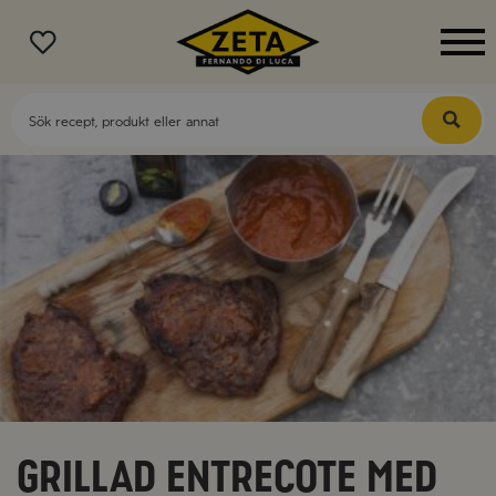
MENY
Grillad entrecote med