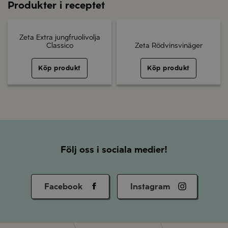
Produkter i receptet
Zeta Extra jungfruolivolja
Classico
Zeta Rödvinsvinäger
Köp produkt
Köp produkt
Följ oss i sociala medier!
Facebook
Instagram