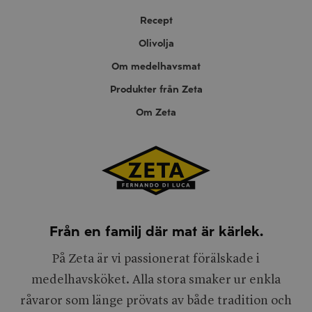
Recept
Olivolja
Om medelhavsmat
Produkter från Zeta
Om Zeta
Från en familj där mat är kärlek.
På Zeta är vi passionerat förälskade i
medelhavsköket. Alla stora smaker ur enkla
råvaror som länge prövats av både tradition och