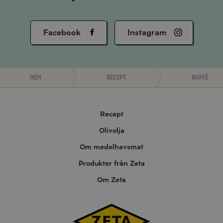
Facebook
Instagram
Hem
Recept
Buffé
Recept
Olivolja
Om medelhavsmat
Produkter från Zeta
Om Zeta