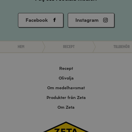
Facebook
Instagram
Hem
Recept
Tillbehör
Recept
Olivolja
Om medelhavsmat
Produkter från Zeta
Om Zeta