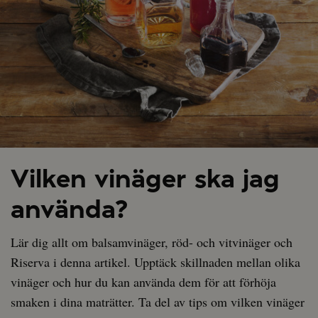
Vilken vinäger ska jag
använda?
Lär dig allt om balsamvinäger, röd- och vitvinäger och
Riserva i denna artikel. Upptäck skillnaden mellan olika
vinäger och hur du kan använda dem för att förhöja
smaken i dina maträtter. Ta del av tips om vilken vinäger