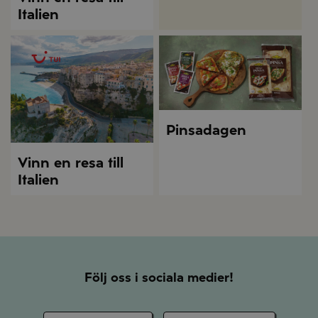
Italien
Pinsadagen
Vinn en resa till
Italien
Följ oss i sociala medier!