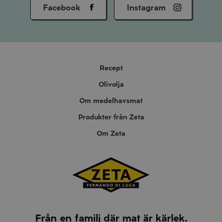
Facebook
Instagram
Recept
Olivolja
Om medelhavsmat
Produkter från Zeta
Om Zeta
Från en familj där mat är kärlek.