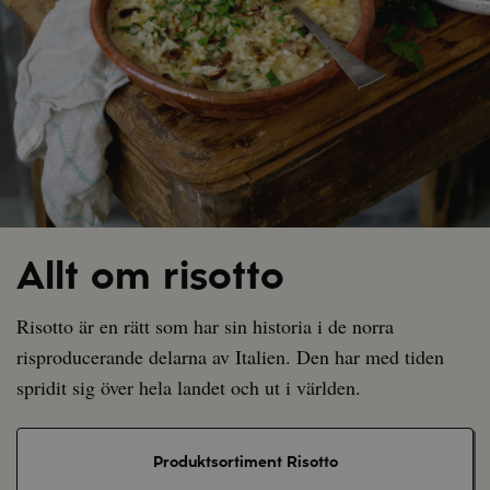
Allt om risotto
Risotto är en rätt som har sin historia i de norra
risproducerande delarna av Italien. Den har med tiden
spridit sig över hela landet och ut i världen.
Produktsortiment Risotto