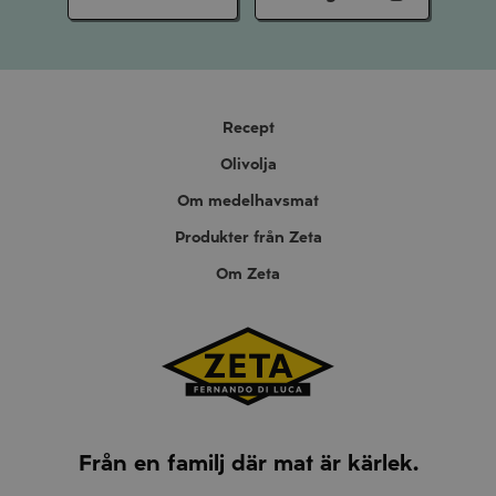
Recept
Olivolja
Om medelhavsmat
Produkter från Zeta
Om Zeta
Från en familj där mat är kärlek.