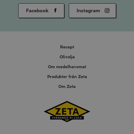
Facebook
Instagram
Recept
Olivolja
Om medelhavsmat
Produkter från Zeta
Om Zeta