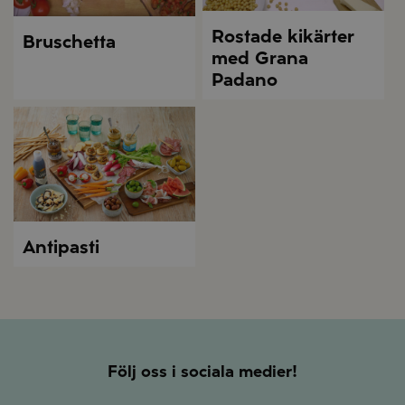
Rostade kikärter
Bruschetta
med Grana
Padano
Antipasti
Följ oss i sociala medier!