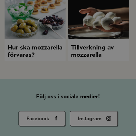
Hur ska mozzarella
Tillverkning av
förvaras?
mozzarella
Följ oss i sociala medier!
Facebook
Instagram