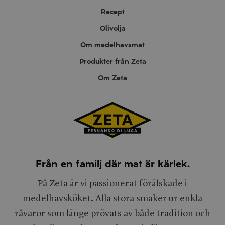
Recept
Olivolja
Om medelhavsmat
Produkter från Zeta
Om Zeta
Från en familj där mat är kärlek.
På Zeta är vi passionerat förälskade i
medelhavsköket. Alla stora smaker ur enkla
råvaror som länge prövats av både tradition och