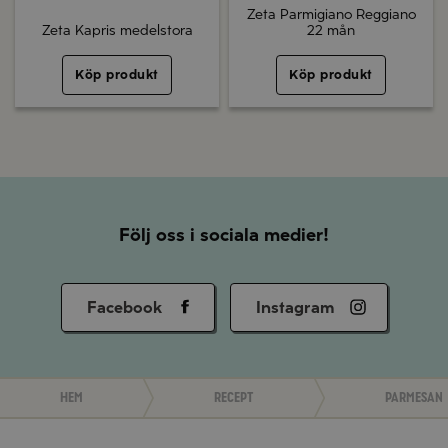
Zeta Parmigiano Reggiano
Zeta Kapris medelstora
22 mån
Köp produkt
Köp produkt
Följ oss i sociala medier!
Facebook
Instagram
Hem
Recept
Parmesan