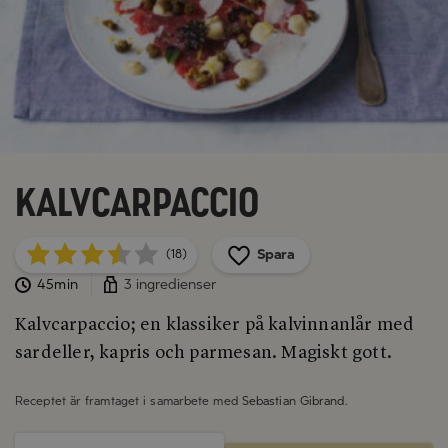
Kalvcarpaccio
Spara
(18)
45min
3 ingredienser
Kalvcarpaccio; en klassiker på kalvinnanlår med
sardeller, kapris och parmesan. Magiskt gott.
Receptet är framtaget i samarbete med
Sebastian Gibrand
.