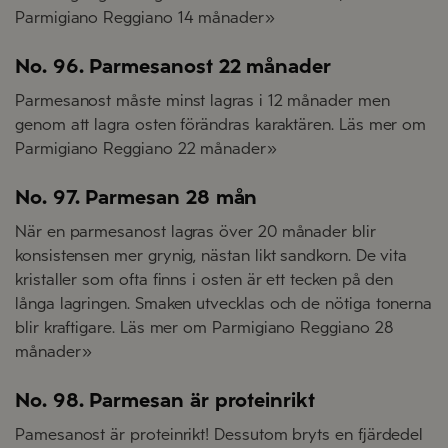
Parmigiano Reggiano 14 månader»
No. 96. Parmesanost 22 månader
Parmesanost måste minst lagras i 12 månader men
genom att lagra osten förändras karaktären. Läs mer om
Parmigiano Reggiano 22 månader»
No. 97. Parmesan 28 mån
När en parmesanost lagras över 20 månader blir
konsistensen mer grynig, nästan likt sandkorn. De vita
kristaller som ofta finns i osten är ett tecken på den
långa lagringen. Smaken utvecklas och de nötiga tonerna
blir kraftigare. Läs mer om Parmigiano Reggiano 28
månader»
No. 98. Parmesan är proteinrikt
Pamesanost är proteinrikt! Dessutom bryts en fjärdedel