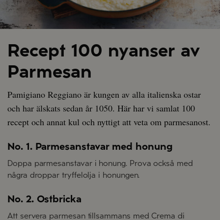
Recept 100 nyanser av
Parmesan
Pamigiano Reggiano är kungen av alla italienska ostar
och har älskats sedan år 1050. Här har vi samlat 100
recept och annat kul och nyttigt att veta om parmesanost.
No. 1. Parmesanstavar med honung
Doppa parmesanstavar i honung. Prova också med
några droppar tryffelolja i honungen.
No. 2. Ostbricka
Att servera parmesan tillsammans med Crema di