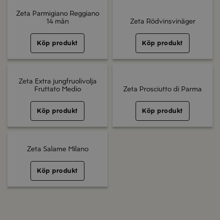
Zeta Parmigiano Reggiano
14 mån
Zeta Rödvinsvinäger
Köp produkt
Köp produkt
Zeta Extra jungfruolivolja
Fruttato Medio
Zeta Prosciutto di Parma
Köp produkt
Köp produkt
Zeta Salame Milano
Köp produkt