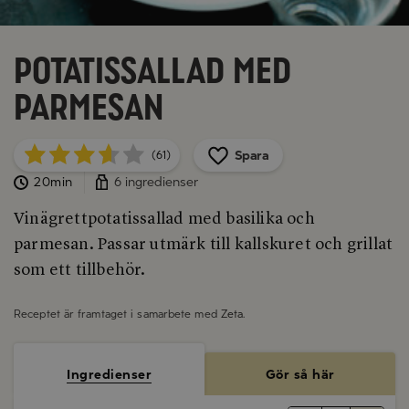
Potatissallad med
parmesan
Spara
(61)
20min
6 ingredienser
Vinägrettpotatissallad med basilika och
parmesan. Passar utmärk till kallskuret och grillat
som ett tillbehör.
Receptet är framtaget i samarbete med
Zeta
.
Ingredienser
Gör så här