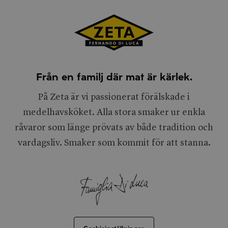
Från en familj där mat är kärlek.
På Zeta är vi passionerat förälskade i
medelhavsköket. Alla stora smaker ur enkla
råvaror som länge prövats av både tradition och
vardagsliv. Smaker som kommit för att stanna.