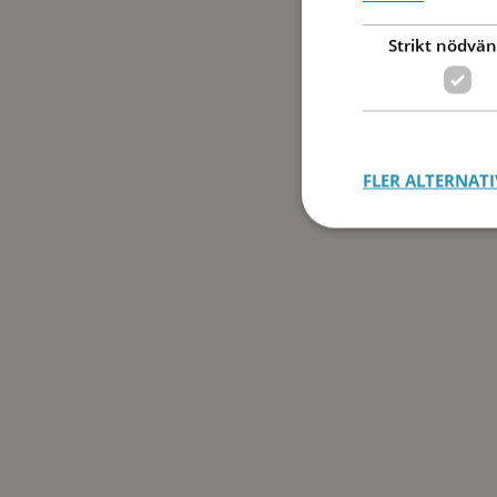
Strikt nödvän
FLER ALTERNATI