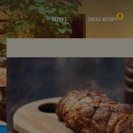
0
RECEPT
SPARA RECEPT