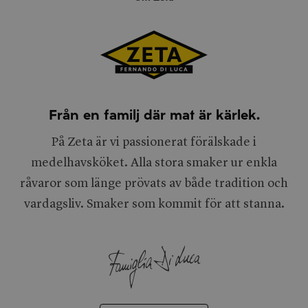
Från en familj där mat är kärlek.
På Zeta är vi passionerat förälskade i
medelhavsköket. Alla stora smaker ur enkla
råvaror som länge prövats av både tradition och
vardagsliv. Smaker som kommit för att stanna.