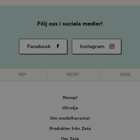
Följ oss i sociala medier!
Facebook
Instagram
Hem
Recept
Pasta
Recept
Olivolja
Om medelhavsmat
Produkter från Zeta
Om Zeta