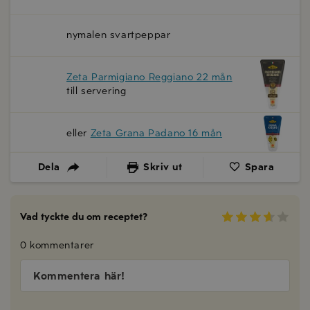
nymalen svartpeppar
Zeta Parmigiano Reggiano 22 mån
till servering
eller
Zeta Grana Padano 16 mån
Dela
Skriv ut
Spara
Vad tyckte du om receptet?
0 kommentarer
Kommentera här!