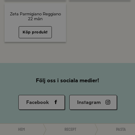
Zeta Parmigiano Reggiano
22 mån
Köp produkt
Följ oss i sociala medier!
Facebook
Instagram
Hem
Recept
Pasta