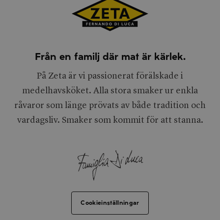
Från en familj där mat är kärlek.
På Zeta är vi passionerat förälskade i
medelhavsköket. Alla stora smaker ur enkla
råvaror som länge prövats av både tradition och
vardagsliv. Smaker som kommit för att stanna.
Cookieinställningar