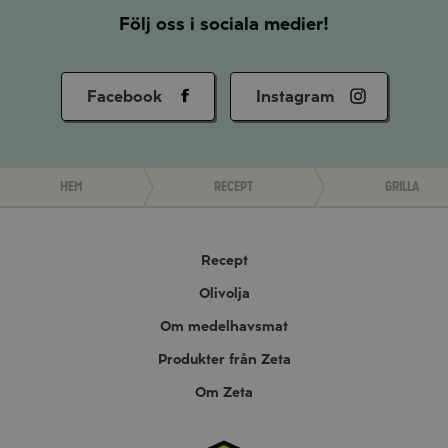
Följ oss i sociala medier!
Facebook
Instagram
Hem
Recept
Grilla
Recept
Olivolja
Om medelhavsmat
Produkter från Zeta
Om Zeta