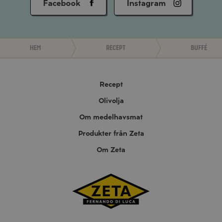
Facebook
Instagram
Hem
Recept
Buffé
Recept
Olivolja
Om medelhavsmat
Produkter från Zeta
Om Zeta