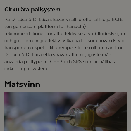
Cirkulära pallsystem
På Di Luca & Di Luca strävar vi alltid efter att följa ECRs
(en gemensam plattform för handeln)
rekommendationer för att effektivisera varuflödeskedjan
och göra den miljöeffektiv. Vilka pallar som används vid
transporterna spelar till exempel större roll än man tror.
Di Luca & Di Luca eftersträvar att i möjligaste mån
använda palltyperna CHEP och SRS som är hållbara
cirkulära pallsystem.
Matsvinn