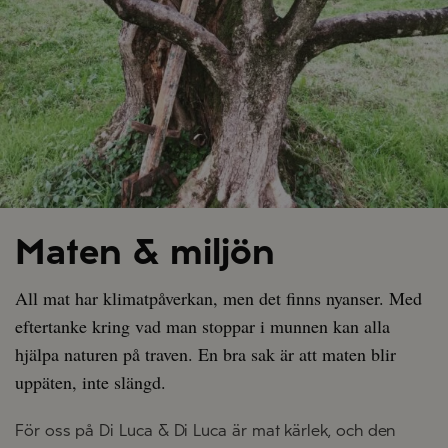
Maten & miljön
All mat har klimatpåverkan, men det finns nyanser. Med
eftertanke kring vad man stoppar i munnen kan alla
hjälpa naturen på traven. En bra sak är att maten blir
uppäten, inte slängd.
För oss på Di Luca & Di Luca är mat kärlek, och den