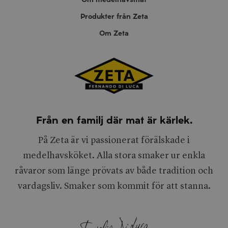
Produkter från Zeta
Om Zeta
Från en familj där mat är kärlek.
På Zeta är vi passionerat förälskade i
medelhavsköket. Alla stora smaker ur enkla
råvaror som länge prövats av både tradition och
vardagsliv. Smaker som kommit för att stanna.