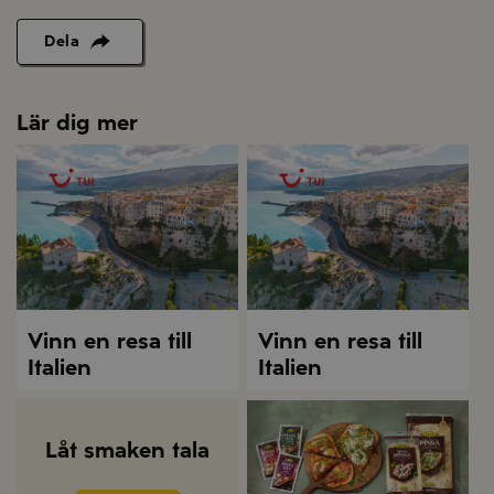
Dela
Lär dig mer
Vinn en resa till
Vinn en resa till
Italien
Italien
Låt smaken tala