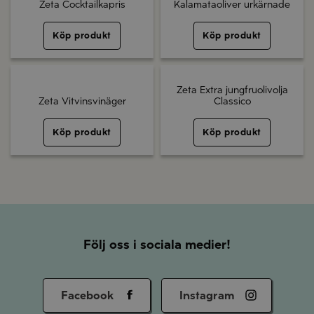
Zeta Cocktailkapris
Kalamataoliver urkärnade
Köp produkt
Köp produkt
Zeta Extra jungfruolivolja
Zeta Vitvinsvinäger
Classico
Köp produkt
Köp produkt
Följ oss i sociala medier!
Facebook
Instagram