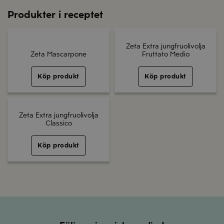
Produkter i receptet
Zeta Extra jungfruolivolja
Zeta Mascarpone
Fruttato Medio
Köp produkt
Köp produkt
Zeta Extra jungfruolivolja
Classico
Köp produkt