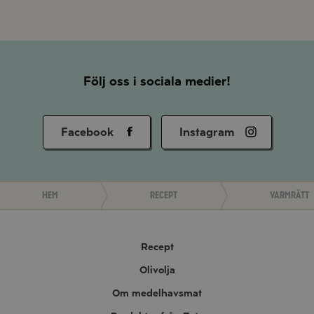
Följ oss i sociala medier!
Facebook
Instagram
Hem
Recept
Varmrätt
Recept
Olivolja
Om medelhavsmat