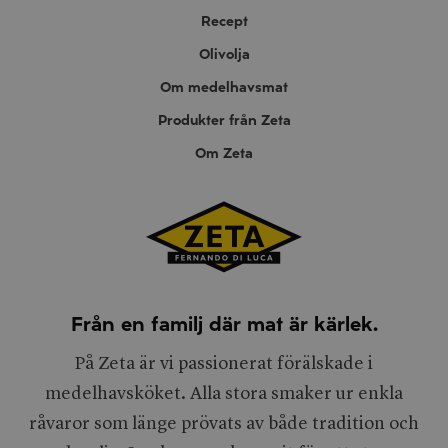
Recept
Olivolja
Om medelhavsmat
Produkter från Zeta
Om Zeta
Från en familj där mat är kärlek.
På Zeta är vi passionerat förälskade i
medelhavsköket. Alla stora smaker ur enkla
råvaror som länge prövats av både tradition och