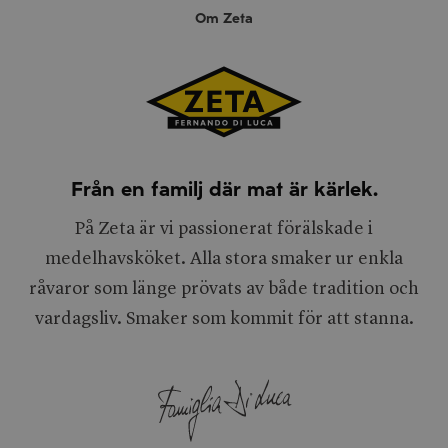
Om Zeta
Från en familj där mat är kärlek.
På Zeta är vi passionerat förälskade i
medelhavsköket. Alla stora smaker ur enkla
råvaror som länge prövats av både tradition och
vardagsliv. Smaker som kommit för att stanna.