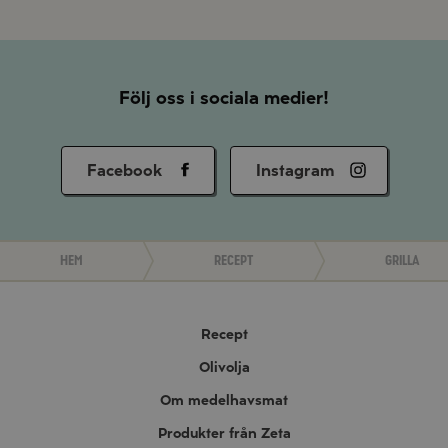
Följ oss i sociala medier!
Facebook
Instagram
Hem
Recept
Grilla
Recept
Olivolja
Om medelhavsmat
Produkter från Zeta