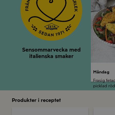
Sensommarvecka med
italienska smaker
Måndag
Frasig feta
picklad röd
Produkter i receptet