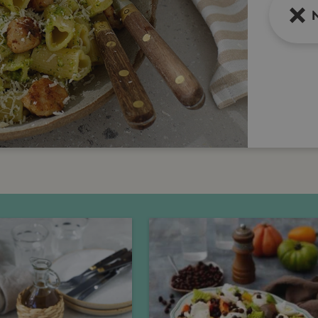
Tisdag