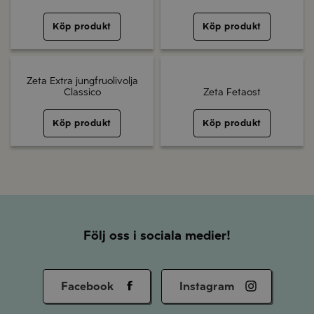
Köp produkt
Köp produkt
Zeta Extra jungfruolivolja
Classico
Zeta Fetaost
Köp produkt
Köp produkt
Följ oss i sociala medier!
Facebook
Instagram